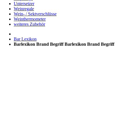
Untersetzer
Weinregale
Wein- / Sektverschlüsse
Weinthermometer
weiteres Zubehör
Bar Lexikon
Barlexikon Brand Begriff
Barlexikon Brand Begriff