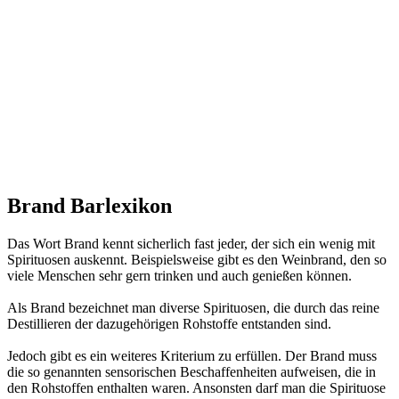
Brand Barlexikon
Das Wort Brand kennt sicherlich fast jeder, der sich ein wenig mit
Spirituosen auskennt. Beispielsweise gibt es den Weinbrand, den so
viele Menschen sehr gern trinken und auch genießen können.
Als Brand bezeichnet man diverse Spirituosen, die durch das reine
Destillieren der dazugehörigen Rohstoffe entstanden sind.
Jedoch gibt es ein weiteres Kriterium zu erfüllen. Der Brand muss
die so genannten sensorischen Beschaffenheiten aufweisen, die in
den Rohstoffen enthalten waren. Ansonsten darf man die Spirituose