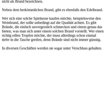
nicht als Brand bezeichnen.
Neben dem herkömmlichen Brand, gibt es ebenfalls den Edelbrand.
Wer sich eine solche Spirituose kaufen möchte, beispielsweise den
Weinbrand, der sollte unbedingt auf die Qualität achten. Es gibt
Brände, die einfach unvergesslich schmecken und einem genau das
bieten, was man sich unter einem solchen Brand vorstellt. Wer einen
richtig edlen Tropfen möchte, der muss allerdings schon einmal
tiefer in die Tasche greifen, denn Brände sind nicht immer günstig.
In diversen Geschäften werden sie sogar unter Verschluss gehalten.