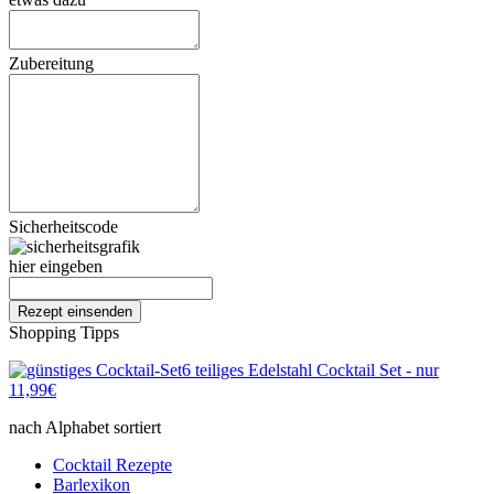
Zubereitung
Sicherheitscode
hier eingeben
Shopping Tipps
6 teiliges Edelstahl Cocktail Set - nur
11,99€
nach Alphabet sortiert
Cocktail Rezepte
Barlexikon