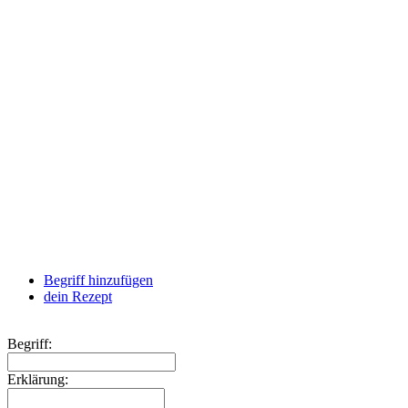
Begriff hinzufügen
dein Rezept
Begriff:
Erklärung: