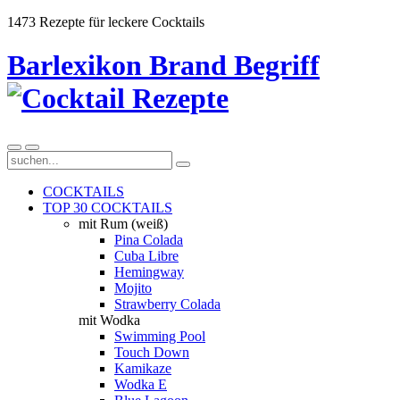
1473 Rezepte für leckere Cocktails
Barlexikon Brand Begriff
COCKTAILS
TOP 30 COCKTAILS
mit Rum (weiß)
Pina Colada
Cuba Libre
Hemingway
Mojito
Strawberry Colada
mit Wodka
Swimming Pool
Touch Down
Kamikaze
Wodka E