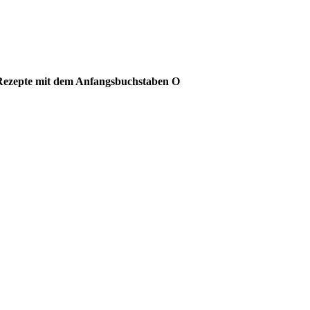
Rezepte mit dem Anfangsbuchstaben O