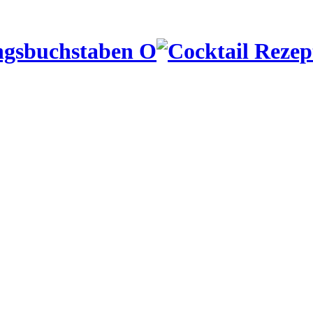
ngsbuchstaben O