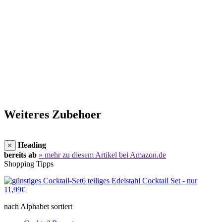
Weiteres Zubehoer
Heading
×
bereits ab
» mehr zu diesem Artikel bei Amazon.de
Shopping Tipps
6 teiliges Edelstahl Cocktail Set - nur
11,99€
nach Alphabet sortiert