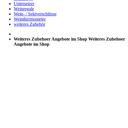
Untersetzer
Weinregale
Wein- / Sektverschlüsse
Weinthermometer
weiteres Zubehör
Weiteres Zubehoer Angebote im Shop
Weiteres Zubehoer
Angebote im Shop