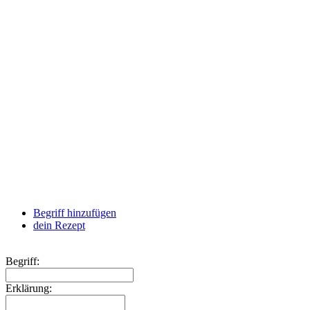
Begriff hinzufügen
dein Rezept
Begriff:
Erklärung: