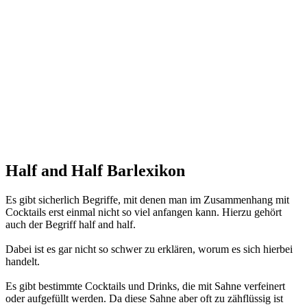
Half and Half Barlexikon
Es gibt sicherlich Begriffe, mit denen man im Zusammenhang mit
Cocktails erst einmal nicht so viel anfangen kann. Hierzu gehört
auch der Begriff half and half.
Dabei ist es gar nicht so schwer zu erklären, worum es sich hierbei
handelt.
Es gibt bestimmte Cocktails und Drinks, die mit Sahne verfeinert
oder aufgefüllt werden. Da diese Sahne aber oft zu zähflüssig ist