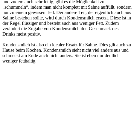
und zudem auch sehr fettig, gibt es die Möglichkeit zu
„schummeln“, indem man nicht komplett mit Sahne auffüllt, sondern
nur zu einem gewissen Teil. Der andere Teil, der eigentlich auch aus
Sahne bestehen sollte, wird durch Kondensmilch ersetzt. Diese ist in
der Regel flüssiger und besteht auch aus weniger Fett. Zudem
verändert die Zugabe von Kondensmilch den Geschmack des
Drinks meist positiv.
Kondensmilch ist also ein idealer Ersatz für Sahne. Dies gilt auch zu
Hause beim Kochen. Kondensmilch sieht nicht viel anders aus und
schmeckt am Ende auch nicht anders. Sie ist eben nur deutlich
weniger fetthaltig.