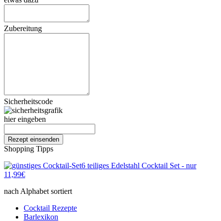
Zubereitung
Sicherheitscode
hier eingeben
Shopping Tipps
6 teiliges Edelstahl Cocktail Set - nur
11,99€
nach Alphabet sortiert
Cocktail Rezepte
Barlexikon