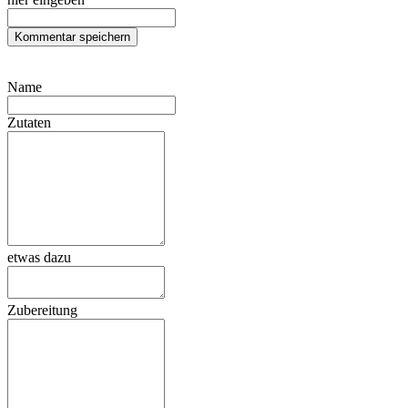
Name
Zutaten
etwas dazu
Zubereitung