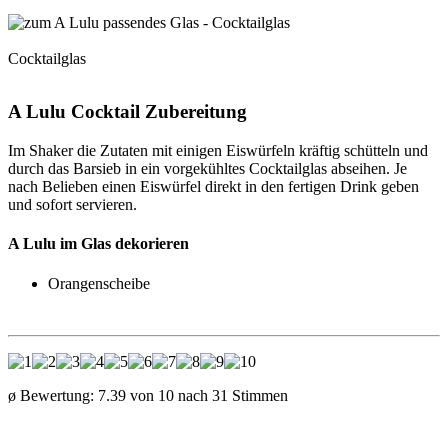
Cocktailglas
A Lulu Cocktail Zubereitung
Im Shaker die Zutaten mit einigen Eiswürfeln kräftig schütteln und
durch das Barsieb in ein vorgekühltes Cocktailglas abseihen. Je
nach Belieben einen Eiswürfel direkt in den fertigen Drink geben
und sofort servieren.
A Lulu im Glas dekorieren
Orangenscheibe
ø Bewertung:
7.39
von
10
nach
31
Stimmen