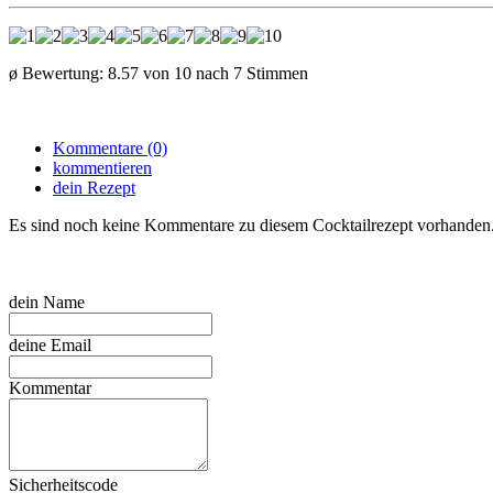
ø Bewertung:
8.57
von
10
nach
7
Stimmen
Kommentare (0)
kommentieren
dein Rezept
Es sind noch keine Kommentare zu diesem Cocktailrezept vorhanden
dein Name
deine Email
Kommentar
Sicherheitscode