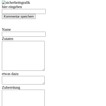
hier eingeben
Name
Zutaten
etwas dazu
Zubereitung