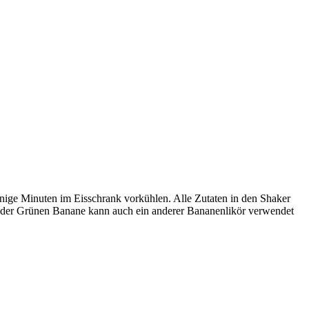
einige Minuten im Eisschrank vorkühlen. Alle Zutaten in den Shaker
att der Grünen Banane kann auch ein anderer Bananenlikör verwendet