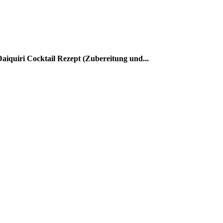
iquiri Cocktail Rezept (Zubereitung und...