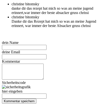
christine bitomsky
danke dir das rezept hat mich so was an meine jugend
erinnert,war immer der beste absacker gruss chrissi
christine bitomsky
Danke dir das Rezept hat mich so was an meine Jugend
erinnert, war immer der beste Absacker gruss chrissi
dein Name
deine Email
Kommentar
Sicherheitscode
hier eingeben