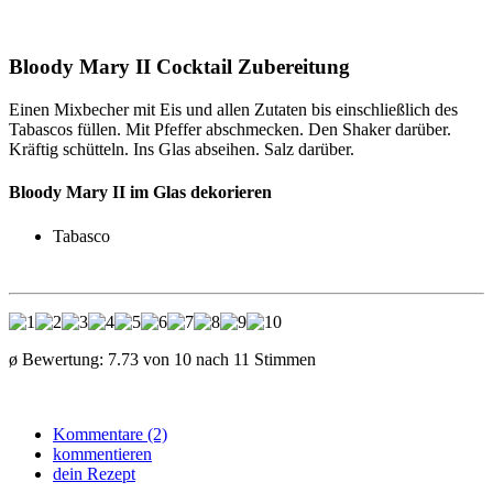
Bloody Mary II Cocktail Zubereitung
Einen Mixbecher mit Eis und allen Zutaten bis einschließlich des
Tabascos füllen. Mit Pfeffer abschmecken. Den Shaker darüber.
Kräftig schütteln. Ins Glas abseihen. Salz darüber.
Bloody Mary II im Glas dekorieren
Tabasco
ø Bewertung:
7.73
von
10
nach
11
Stimmen
Kommentare (2)
kommentieren
dein Rezept