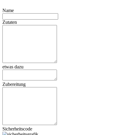
Name
Zutaten
etwas dazu
Zubereitung
Sicherheitscode