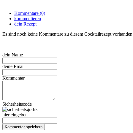
Kommentare (0)
kommentieren
dein Rezept
Es sind noch keine Kommentare zu diesem Cocktailrezept vorhanden
dein Name
deine Email
Kommentar
Sicherheitscode
hier eingeben