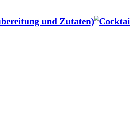
ubereitung und Zutaten)