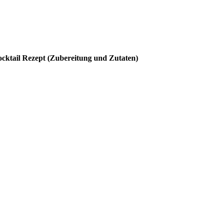
ocktail Rezept (Zubereitung und Zutaten)