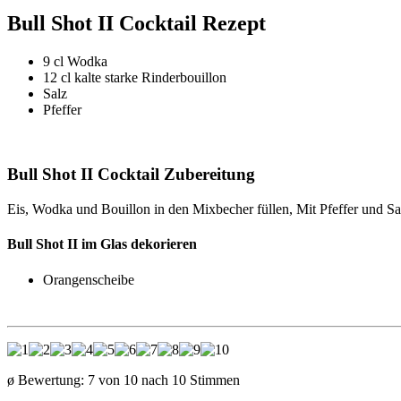
Bull Shot II Cocktail Rezept
9 cl Wodka
12 cl kalte starke Rinderbouillon
Salz
Pfeffer
Bull Shot II Cocktail Zubereitung
Eis, Wodka und Bouillon in den Mixbecher füllen, Mit Pfeffer und Sa
Bull Shot II im Glas dekorieren
Orangenscheibe
ø Bewertung:
7
von
10
nach
10
Stimmen