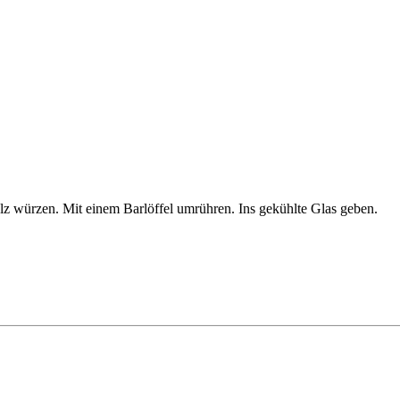
lz würzen. Mit einem Barlöffel umrühren. Ins gekühlte Glas geben.