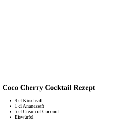
Coco Cherry Cocktail Rezept
9 cl Kirschsaft
1 cl Ananassaft
5 cl Cream of Coconut
Eiswürfel