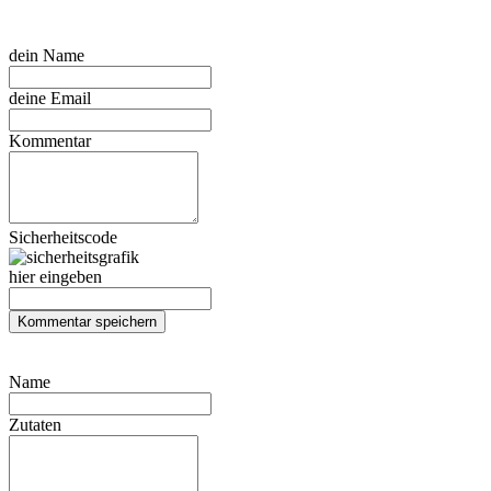
dein Name
deine Email
Kommentar
Sicherheitscode
hier eingeben
Name
Zutaten