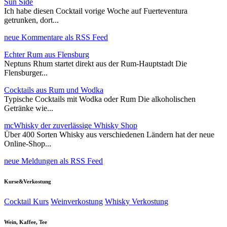
Sun Side
Ich habe diesen Cocktail vorige Woche auf Fuerteventura
getrunken, dort...
neue Kommentare als RSS Feed
Echter Rum aus Flensburg
Neptuns Rhum startet direkt aus der Rum-Hauptstadt Die
Flensburger...
Cocktails aus Rum und Wodka
Typische Cocktails mit Wodka oder Rum Die alkoholischen
Getränke wie...
mcWhisky der zuverlässige Whisky Shop
Über 400 Sorten Whisky aus verschiedenen Ländern hat der neue
Online-Shop...
neue Meldungen als RSS Feed
Kurse&Verkostung
Cocktail Kurs
Weinverkostung
Whisky Verkostung
Wein, Kaffee, Tee