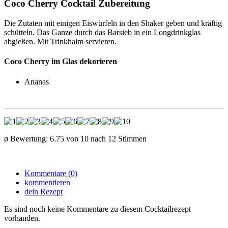
Coco Cherry Cocktail Zubereitung
Die Zutaten mit einigen Eiswürfeln in den Shaker geben und kräftig
schütteln. Das Ganze durch das Barsieb in ein Longdrinkglas
abgießen. Mit Trinkhalm servieren.
Coco Cherry im Glas dekorieren
Ananas
ø Bewertung:
6.75
von
10
nach
12
Stimmen
Kommentare (0)
kommentieren
dein Rezept
Es sind noch keine Kommentare zu diesem Cocktailrezept
vorhanden.