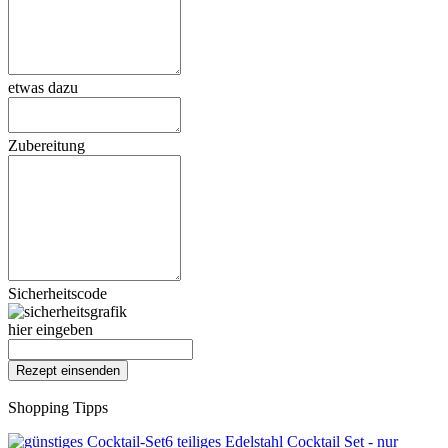
etwas dazu
Zubereitung
Sicherheitscode
hier eingeben
Shopping Tipps
6 teiliges Edelstahl Cocktail Set - nur