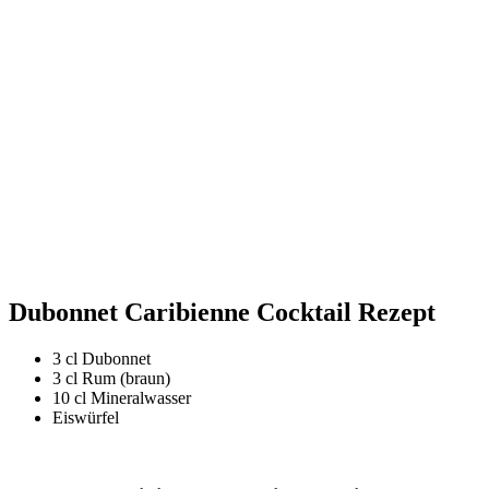
Dubonnet Caribienne Cocktail Rezept
3 cl Dubonnet
3 cl Rum (braun)
10 cl Mineralwasser
Eiswürfel