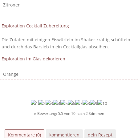
Zitronen
Exploration Cocktail Zubereitung
Die Zutaten mit einigen Eiswürfeln im Shaker kräftig schütteln
und durch das Barsieb in ein Cocktailglas abseihen.
Exploration im Glas dekorieren
Orange
ø Bewertung:
5.5
von
10
nach
2
Stimmen
Kommentare (0)
kommentieren
dein Rezept