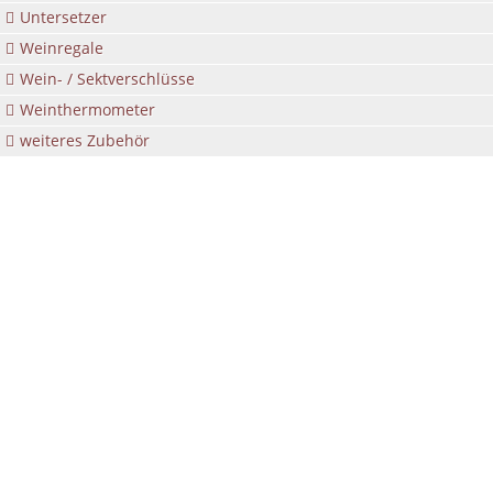
Untersetzer
Weinregale
Wein- / Sektverschlüsse
Weinthermometer
weiteres Zubehör