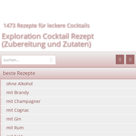
1473 Rezepte für leckere Cocktails
Exploration Cocktail Rezept
(Zubereitung und Zutaten)
beste Rezepte
ohne Alkohol
mit Brandy
mit Champagner
mit Cognac
mit Gin
mit Rum