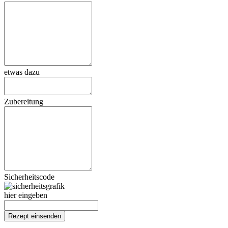
etwas dazu
Zubereitung
Sicherheitscode
hier eingeben