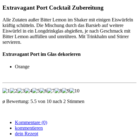
Extravagant Port Cocktail Zubereitung
Alle Zutaten außer Bitter Lemon im Shaker mit einigen Eiswürfeln
kräftig schütteln. Die Mischung durch das Barsieb auf weitere
Eiswürfel in ein Longdrinkglas abgießen, je nach Geschmack mit
Bitter Lemon auffüllen und umrühren. Mit Trinkhalm und Stirrer
servieren.
Extravagant Port im Glas dekorieren
Orange
ø Bewertung:
5.5
von
10
nach
2
Stimmen
Kommentare (0)
kommentieren
dein Rezept