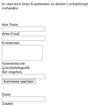
Es sind noch keine Kommentare zu diesem Cocktailrezept
vorhanden.
dein Name
deine Email
Kommentar
Sicherheitscode
hier eingeben
Name
Zutaten