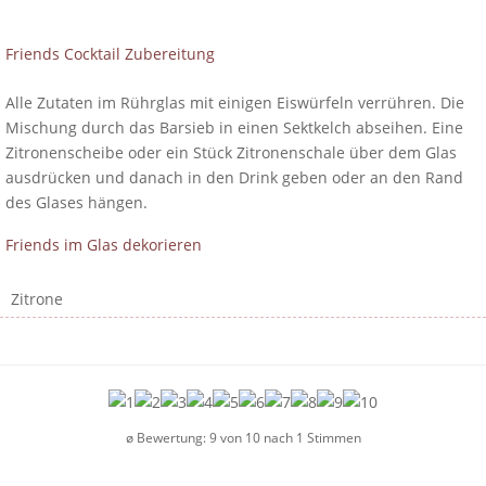
Friends Cocktail Zubereitung
Alle Zutaten im Rührglas mit einigen Eiswürfeln verrühren. Die
Mischung durch das Barsieb in einen Sektkelch abseihen. Eine
Zitronenscheibe oder ein Stück Zitronenschale über dem Glas
ausdrücken und danach in den Drink geben oder an den Rand
des Glases hängen.
Friends im Glas dekorieren
Zitrone
ø Bewertung:
9
von
10
nach
1
Stimmen