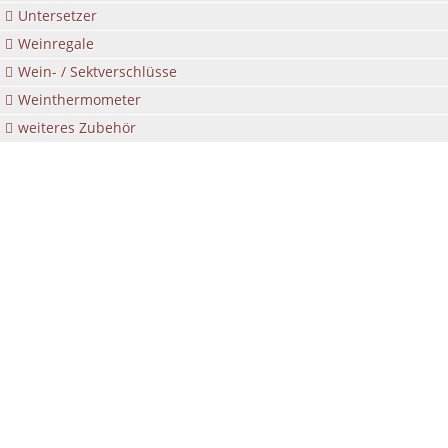
Untersetzer
Weinregale
Wein- / Sektverschlüsse
Weinthermometer
weiteres Zubehör