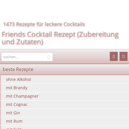
1473 Rezepte für leckere Cocktails
Friends Cocktail Rezept (Zubereitung
und Zutaten)
beste Rezepte
ohne Alkohol
mit Brandy
mit Champagner
mit Cognac
mit Gin
mit Rum