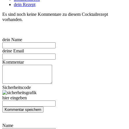
dein Rezept
Es sind noch keine Kommentare zu diesem Cocktailrezept
vorhanden.
dein Name
deine Email
Kommentar
Sicherheitscode
hier eingeben
Name