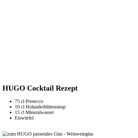
HUGO Cocktail Rezept
75 cl Prosecco
10 cl Holunderblütensirup
15 cl Mineralwasser
Eiswürfel