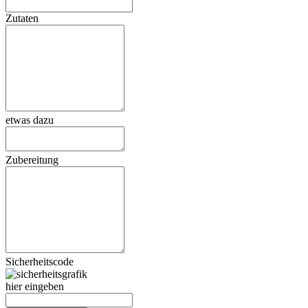
Zutaten
etwas dazu
Zubereitung
Sicherheitscode
hier eingeben