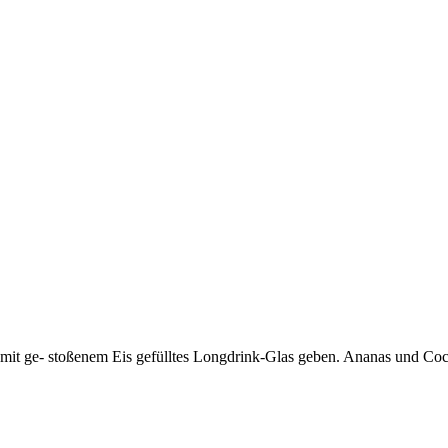
e mit ge- stoßenem Eis gefülltes Longdrink-Glas geben. Ananas und Coc