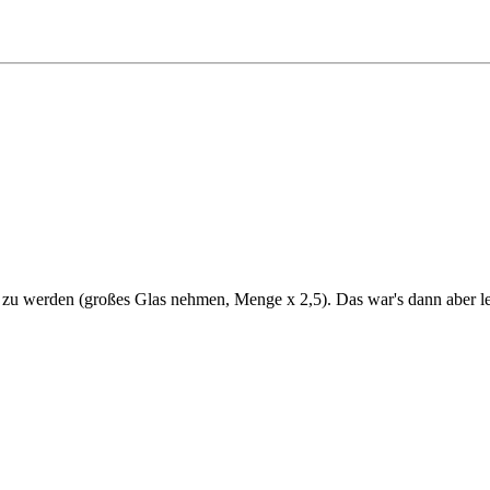
zu werden (großes Glas nehmen, Menge x 2,5). Das war's dann aber leid