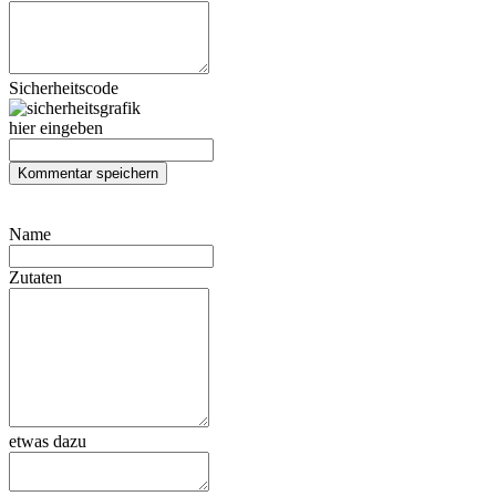
Sicherheitscode
hier eingeben
Name
Zutaten
etwas dazu