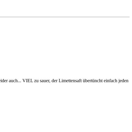
er auch... VIEL zu sauer, der Limettensaft übertüncht einfach jeden