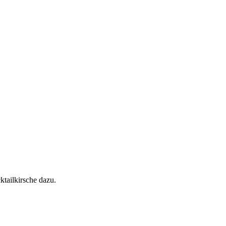
ktailkirsche dazu.