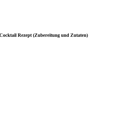
Cocktail Rezept (Zubereitung und Zutaten)