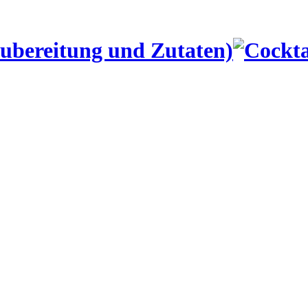
Zubereitung und Zutaten)