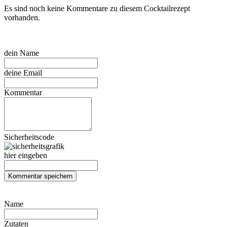
Es sind noch keine Kommentare zu diesem Cocktailrezept
vorhanden.
dein Name
deine Email
Kommentar
Sicherheitscode
hier eingeben
Name
Zutaten