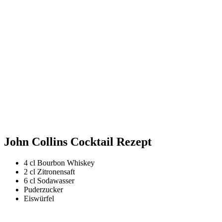
John Collins Cocktail Rezept
4 cl Bourbon Whiskey
2 cl Zitronensaft
6 cl Sodawasser
Puderzucker
Eiswürfel