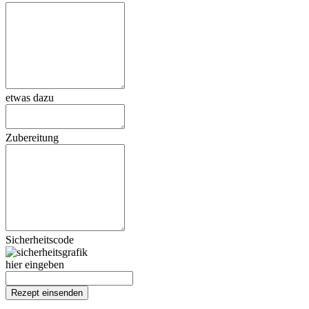
etwas dazu
Zubereitung
Sicherheitscode
hier eingeben