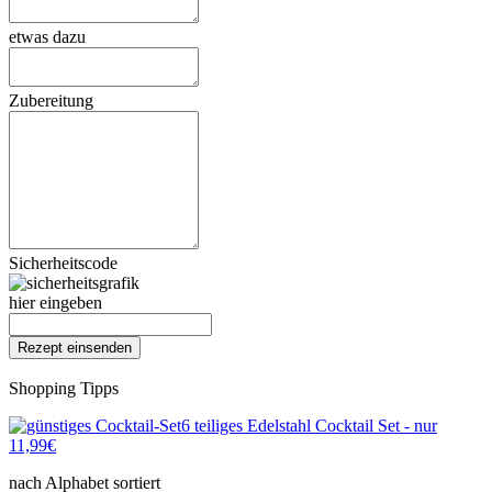
etwas dazu
Zubereitung
Sicherheitscode
hier eingeben
Shopping Tipps
6 teiliges Edelstahl Cocktail Set - nur
11,99€
nach Alphabet sortiert