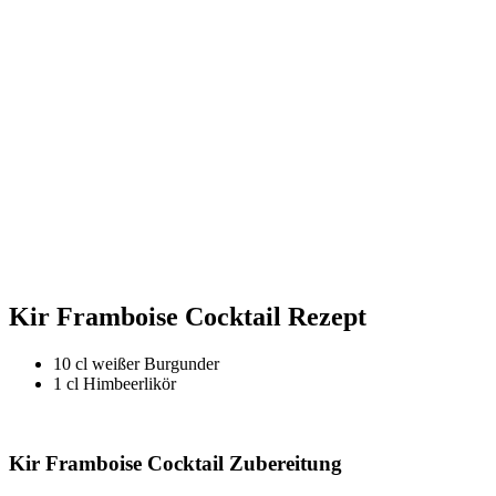
Kir Framboise Cocktail Rezept
10 cl weißer Burgunder
1 cl Himbeerlikör
Kir Framboise Cocktail Zubereitung