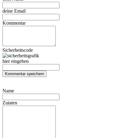
deine Email
Kommentar
Sicherheitscode
hier eingeben
Name
Zutaten