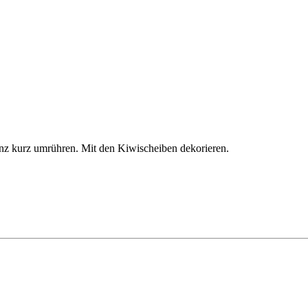
anz kurz umrühren. Mit den Kiwischeiben dekorieren.