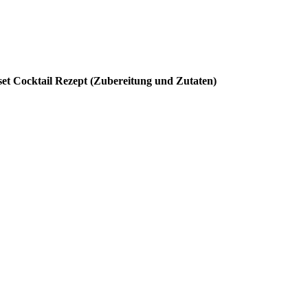
et Cocktail Rezept (Zubereitung und Zutaten)