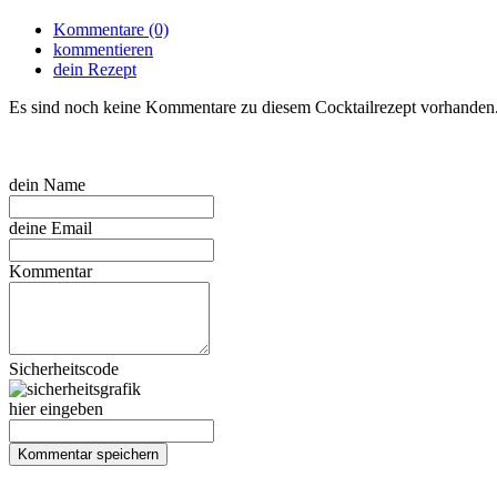
Kommentare (0)
kommentieren
dein Rezept
Es sind noch keine Kommentare zu diesem Cocktailrezept vorhanden
dein Name
deine Email
Kommentar
Sicherheitscode
hier eingeben