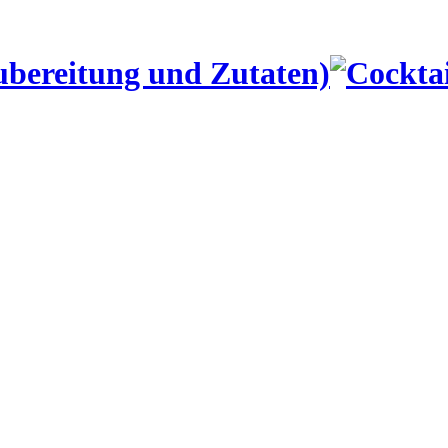
ubereitung und Zutaten)