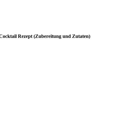
ocktail Rezept (Zubereitung und Zutaten)