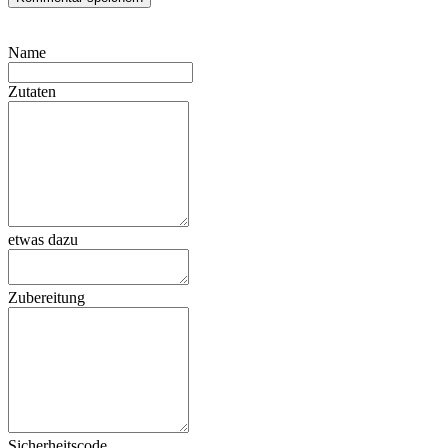
Name
Zutaten
etwas dazu
Zubereitung
Sicherheitscode