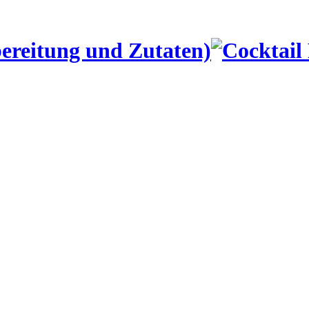
ereitung und Zutaten)