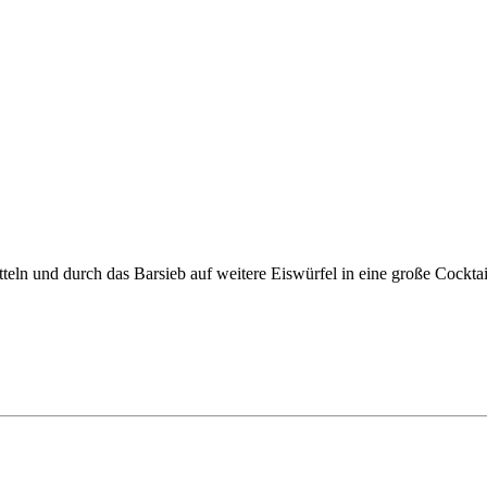
eln und durch das Barsieb auf weitere Eiswürfel in eine große Cocktai