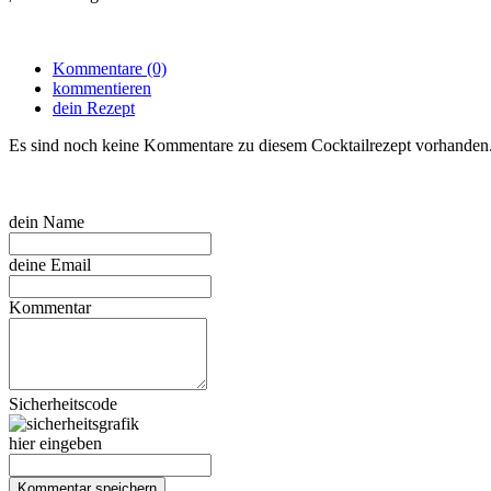
Kommentare (0)
kommentieren
dein Rezept
Es sind noch keine Kommentare zu diesem Cocktailrezept vorhanden
dein Name
deine Email
Kommentar
Sicherheitscode
hier eingeben