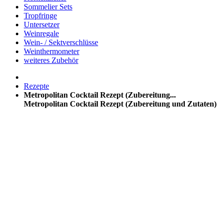
Sommelier Sets
Tropfringe
Untersetzer
Weinregale
Wein- / Sektverschlüsse
Weinthermometer
weiteres Zubehör
Rezepte
Metropolitan Cocktail Rezept (Zubereitung...
Metropolitan Cocktail Rezept (Zubereitung und Zutaten)