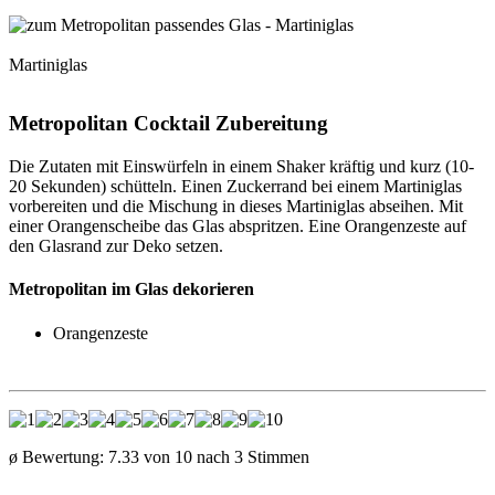
Martiniglas
Metropolitan Cocktail Zubereitung
Die Zutaten mit Einswürfeln in einem Shaker kräftig und kurz (10-
20 Sekunden) schütteln. Einen Zuckerrand bei einem Martiniglas
vorbereiten und die Mischung in dieses Martiniglas abseihen. Mit
einer Orangenscheibe das Glas abspritzen. Eine Orangenzeste auf
den Glasrand zur Deko setzen.
Metropolitan im Glas dekorieren
Orangenzeste
ø Bewertung:
7.33
von
10
nach
3
Stimmen