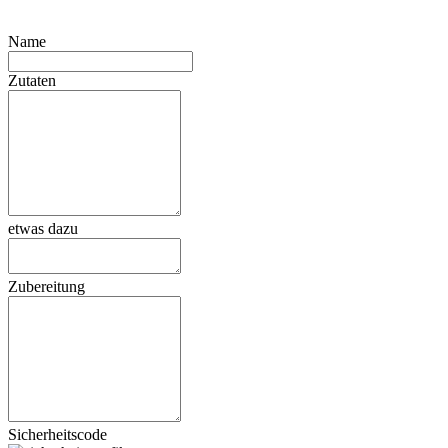
Name
Zutaten
etwas dazu
Zubereitung
Sicherheitscode