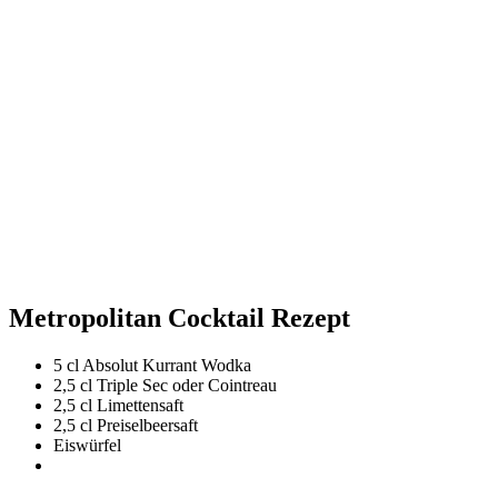
Metropolitan Cocktail Rezept
5 cl Absolut Kurrant Wodka
2,5 cl Triple Sec oder Cointreau
2,5 cl Limettensaft
2,5 cl Preiselbeersaft
Eiswürfel