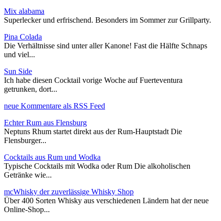
Mix alabama
Superlecker und erfrischend. Besonders im Sommer zur Grillparty.
Pina Colada
Die Verhältnisse sind unter aller Kanone! Fast die Hälfte Schnaps
und viel...
Sun Side
Ich habe diesen Cocktail vorige Woche auf Fuerteventura
getrunken, dort...
neue Kommentare als RSS Feed
Echter Rum aus Flensburg
Neptuns Rhum startet direkt aus der Rum-Hauptstadt Die
Flensburger...
Cocktails aus Rum und Wodka
Typische Cocktails mit Wodka oder Rum Die alkoholischen
Getränke wie...
mcWhisky der zuverlässige Whisky Shop
Über 400 Sorten Whisky aus verschiedenen Ländern hat der neue
Online-Shop...