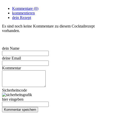
Kommentare (0)
kommentieren
dein Rezept
Es sind noch keine Kommentare zu diesem Cocktailrezept
vorhanden.
dein Name
deine Email
Kommentar
Sicherheitscode
hier eingeben