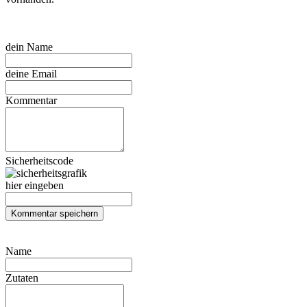
dein Name
deine Email
Kommentar
Sicherheitscode
hier eingeben
Name
Zutaten