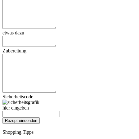
etwas dazu
Zubereitung
Sicherheitscode
hier eingeben
Shopping Tipps