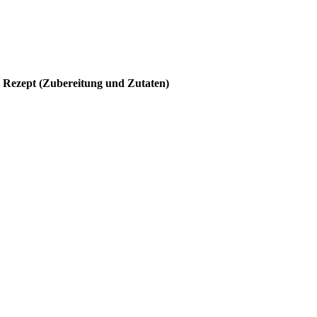
 Rezept (Zubereitung und Zutaten)