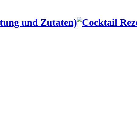
itung und Zutaten)