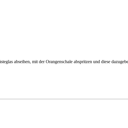
Gästeglas abseihen, mit der Orangenschale abspritzen und diese dazugeb