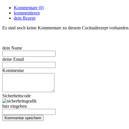
Kommentare (0)
kommentieren
dein Rezept
Es sind noch keine Kommentare zu diesem Cocktailrezept vorhanden
dein Name
deine Email
Kommentar
Sicherheitscode
hier eingeben