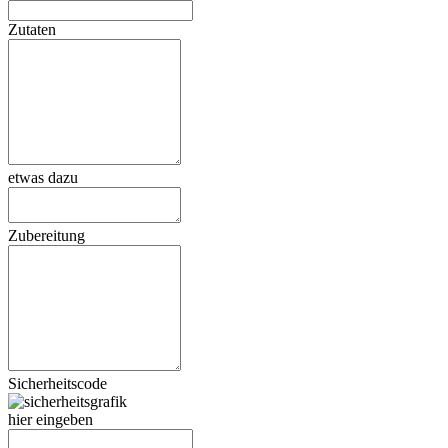
Zutaten
etwas dazu
Zubereitung
Sicherheitscode
hier eingeben