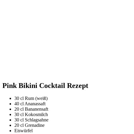
Pink Bikini Cocktail Rezept
30 cl Rum (weiß)
40 cl Ananassaft
20 cl Bananensaft
30 cl Kokosmilch
30 cl Schlagsahne
20 cl Grenadine
Eiswürfel