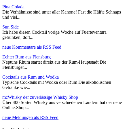
Pina Colada
Die Verhältnisse sind unter aller Kanone! Fast die Hälfte Schnaps
und viel...
Sun Side
Ich habe diesen Cocktail vorige Woche auf Fuerteventura
getrunken, dort...
neue Kommentare als RSS Feed
Echter Rum aus Flensburg
Neptuns Rhum startet direkt aus der Rum-Hauptstadt Die
Flensburger...
Cocktails aus Rum und Wodka
Typische Cocktails mit Wodka oder Rum Die alkoholischen
Getränke wie...
mcWhisky der zuverlässige Whisky Shop
Über 400 Sorten Whisky aus verschiedenen Ländern hat der neue
Online-Shop...
neue Meldungen als RSS Feed