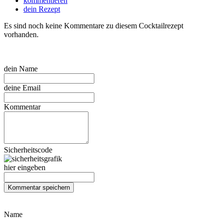
kommentieren
dein Rezept
Es sind noch keine Kommentare zu diesem Cocktailrezept
vorhanden.
dein Name
deine Email
Kommentar
Sicherheitscode
hier eingeben
Name