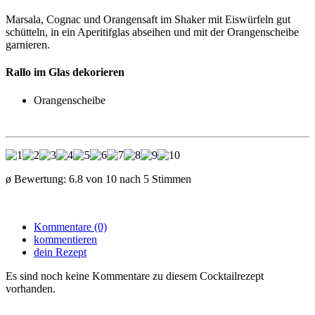
Marsala, Cognac und Orangensaft im Shaker mit Eiswürfeln gut
schütteln, in ein Aperitifglas abseihen und mit der Orangenscheibe
garnieren.
Rallo im Glas dekorieren
Orangenscheibe
ø Bewertung:
6.8
von
10
nach
5
Stimmen
Kommentare (0)
kommentieren
dein Rezept
Es sind noch keine Kommentare zu diesem Cocktailrezept
vorhanden.