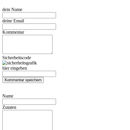
dein Name
deine Email
Kommentar
Sicherheitscode
hier eingeben
Name
Zutaten