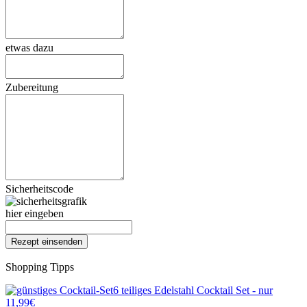
etwas dazu
Zubereitung
Sicherheitscode
hier eingeben
Shopping Tipps
6 teiliges Edelstahl Cocktail Set - nur
11,99€