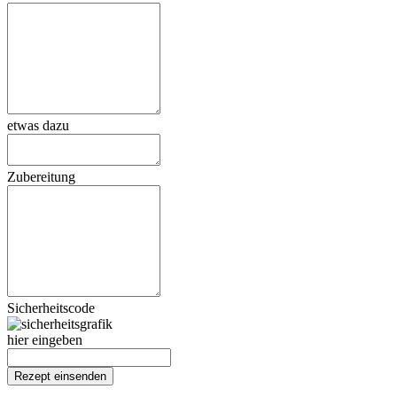
etwas dazu
Zubereitung
Sicherheitscode
hier eingeben