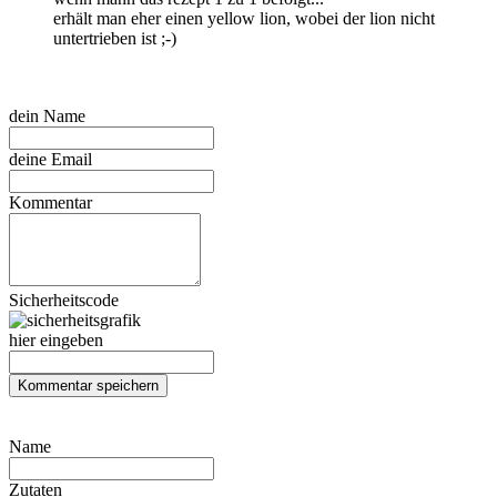
erhält man eher einen yellow lion, wobei der lion nicht
untertrieben ist ;-)
dein Name
deine Email
Kommentar
Sicherheitscode
hier eingeben
Name
Zutaten