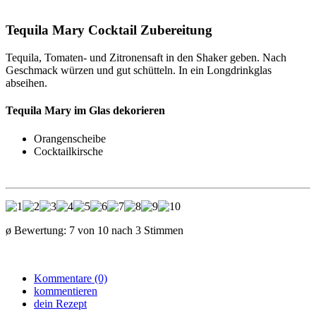
Tequila Mary Cocktail Zubereitung
Tequila, Tomaten- und Zitronensaft in den Shaker geben. Nach
Geschmack würzen und gut schütteln. In ein Longdrinkglas
abseihen.
Tequila Mary im Glas dekorieren
Orangenscheibe
Cocktailkirsche
ø Bewertung:
7
von
10
nach
3
Stimmen
Kommentare (0)
kommentieren
dein Rezept