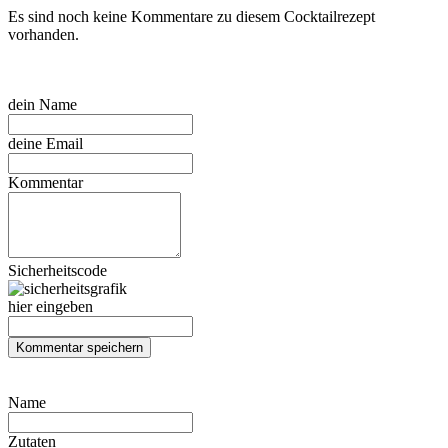
Es sind noch keine Kommentare zu diesem Cocktailrezept
vorhanden.
dein Name
deine Email
Kommentar
Sicherheitscode
hier eingeben
Name
Zutaten