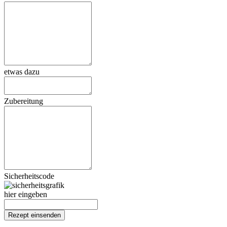
etwas dazu
Zubereitung
Sicherheitscode
hier eingeben