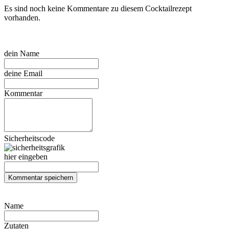
Es sind noch keine Kommentare zu diesem Cocktailrezept
vorhanden.
dein Name
deine Email
Kommentar
Sicherheitscode
hier eingeben
Name
Zutaten