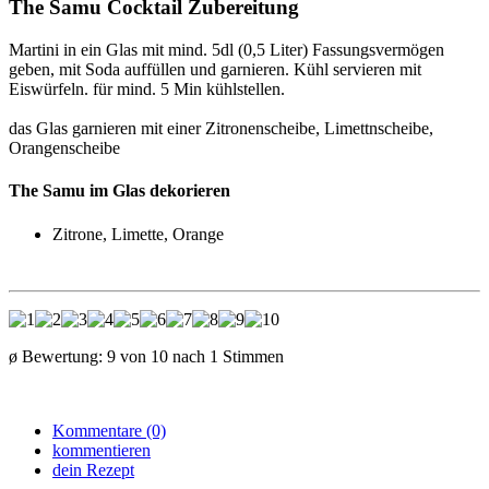
The Samu Cocktail Zubereitung
Martini in ein Glas mit mind. 5dl (0,5 Liter) Fassungsvermögen
geben, mit Soda auffüllen und garnieren. Kühl servieren mit
Eiswürfeln. für mind. 5 Min kühlstellen.
das Glas garnieren mit einer Zitronenscheibe, Limettnscheibe,
Orangenscheibe
The Samu im Glas dekorieren
Zitrone, Limette, Orange
ø Bewertung:
9
von
10
nach
1
Stimmen
Kommentare (0)
kommentieren
dein Rezept