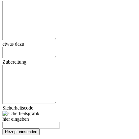
etwas dazu
Zubereitung
Sicherheitscode
hier eingeben