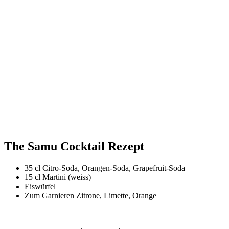
The Samu Cocktail Rezept
35 cl Citro-Soda, Orangen-Soda, Grapefruit-Soda
15 cl Martini (weiss)
Eiswürfel
Zum Garnieren Zitrone, Limette, Orange