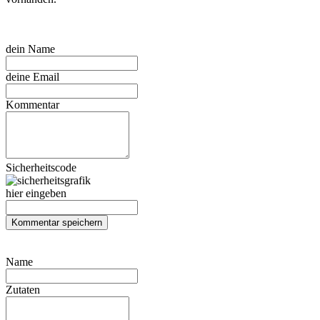
dein Name
deine Email
Kommentar
Sicherheitscode
hier eingeben
Name
Zutaten