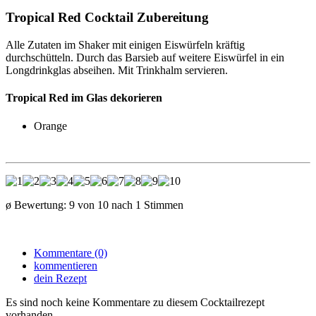
Tropical Red Cocktail Zubereitung
Alle Zutaten im Shaker mit einigen Eiswürfeln kräftig
durchschütteln. Durch das Barsieb auf weitere Eiswürfel in ein
Longdrinkglas abseihen. Mit Trinkhalm servieren.
Tropical Red im Glas dekorieren
Orange
ø Bewertung:
9
von
10
nach
1
Stimmen
Kommentare (0)
kommentieren
dein Rezept
Es sind noch keine Kommentare zu diesem Cocktailrezept
vorhanden.