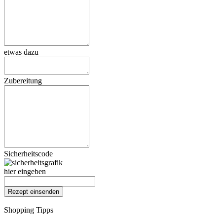
etwas dazu
Zubereitung
Sicherheitscode
hier eingeben
Shopping Tipps