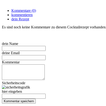
Kommentare (0)
kommentieren
dein Rezept
Es sind noch keine Kommentare zu diesem Cocktailrezept vorhanden
dein Name
deine Email
Kommentar
Sicherheitscode
hier eingeben