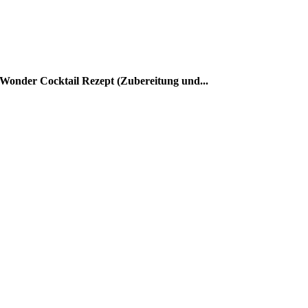
Wonder Cocktail Rezept (Zubereitung und...