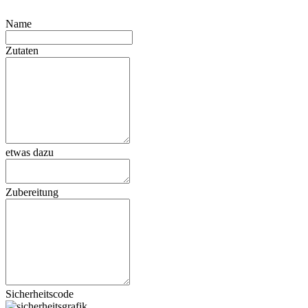
Name
Zutaten
etwas dazu
Zubereitung
Sicherheitscode