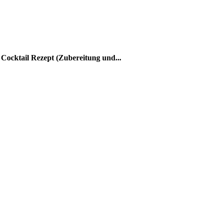
ocktail Rezept (Zubereitung und...