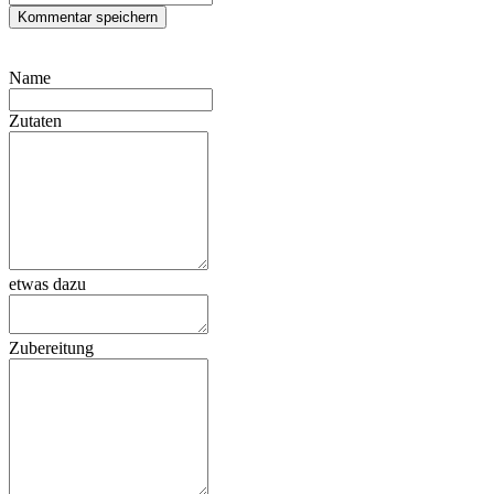
Name
Zutaten
etwas dazu
Zubereitung