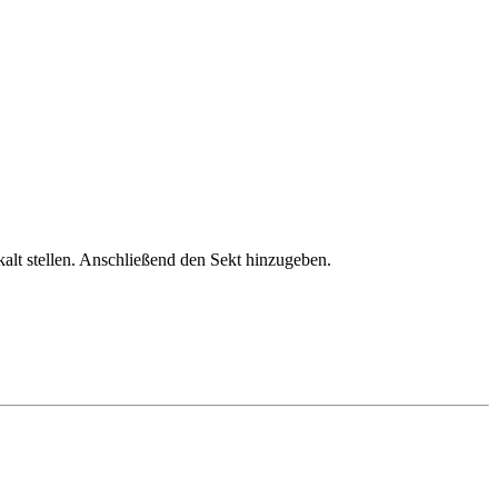
lt stellen. Anschließend den Sekt hinzugeben.