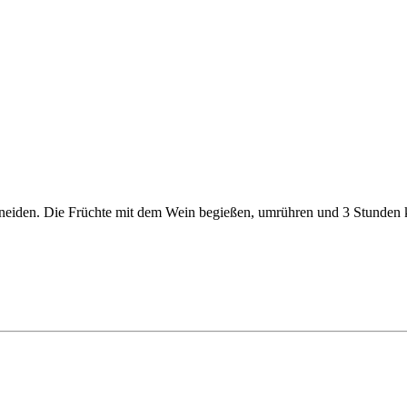
neiden. Die Früchte mit dem Wein begießen, umrühren und 3 Stunden ka