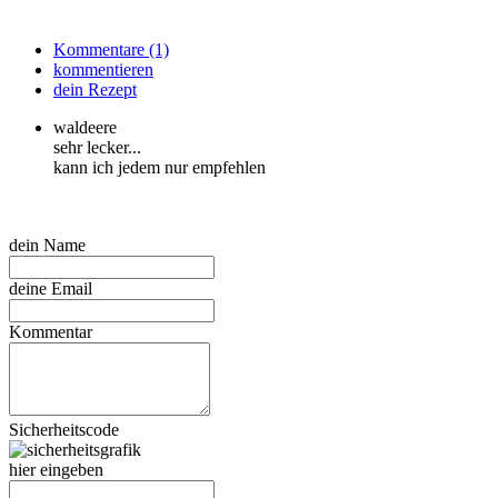
Kommentare (1)
kommentieren
dein Rezept
waldeere
sehr lecker...
kann ich jedem nur empfehlen
dein Name
deine Email
Kommentar
Sicherheitscode
hier eingeben