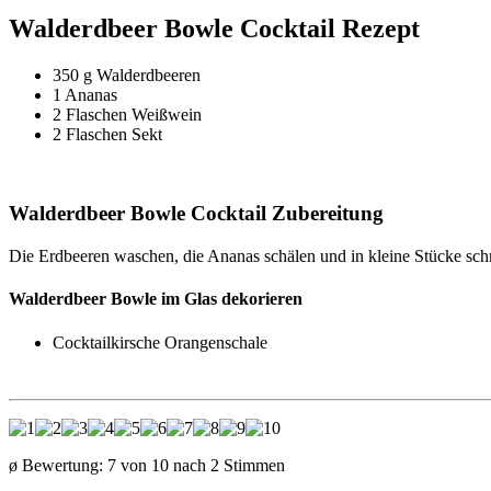
Walderdbeer Bowle Cocktail Rezept
350 g Walderdbeeren
1 Ananas
2 Flaschen Weißwein
2 Flaschen Sekt
Walderdbeer Bowle Cocktail Zubereitung
Die Erdbeeren waschen, die Ananas schälen und in kleine Stücke sch
Walderdbeer Bowle im Glas dekorieren
Cocktailkirsche Orangenschale
ø Bewertung:
7
von
10
nach
2
Stimmen