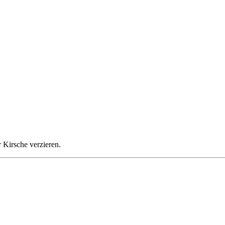
 Kirsche verzieren.