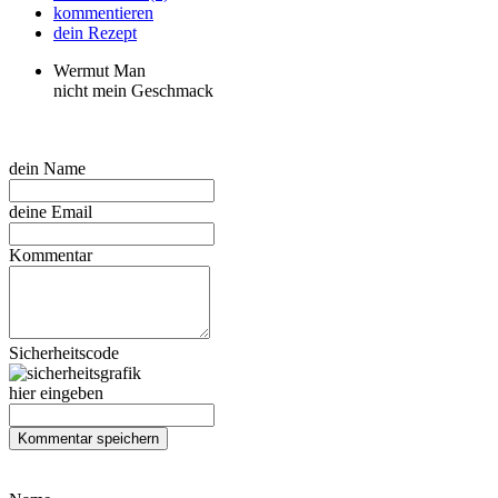
kommentieren
dein Rezept
Wermut Man
nicht mein Geschmack
dein Name
deine Email
Kommentar
Sicherheitscode
hier eingeben