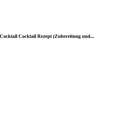
ocktail Cocktail Rezept (Zubereitung und...