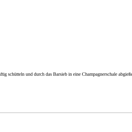
ftig schütteln und durch das Barsieb in eine Champagnerschale abgie