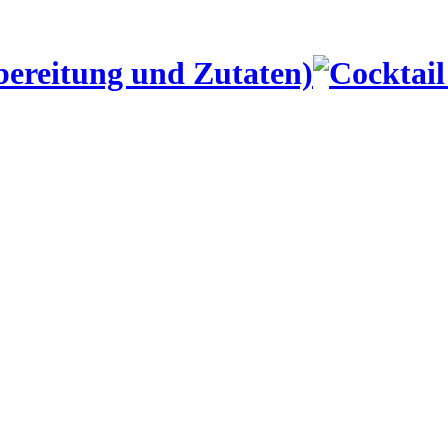
bereitung und Zutaten)