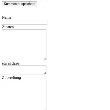
Name
Zutaten
etwas dazu
Zubereitung