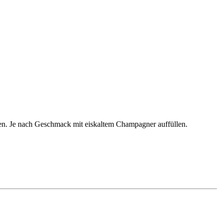
ßen. Je nach Geschmack mit eiskaltem Champagner auffüllen.