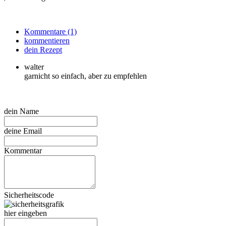
Kommentare (1)
kommentieren
dein Rezept
walter
garnicht so einfach, aber zu empfehlen
dein Name
deine Email
Kommentar
Sicherheitscode
hier eingeben