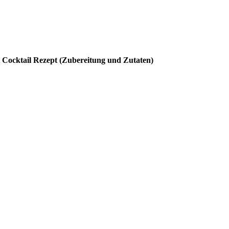
 Cocktail Rezept (Zubereitung und Zutaten)