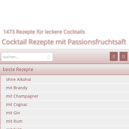
1473 Rezepte für leckere Cocktails
Cocktail Rezepte mit Passionsfruchtsaft
beste Rezepte
ohne Alkohol
mit Brandy
mit Champagner
mit Cognac
mit Gin
mit Rum