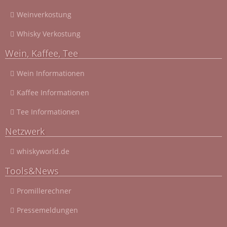
Weinverkostung
Whisky Verkostung
Wein, Kaffee, Tee
Wein Informationen
Kaffee Informationen
Tee Informationen
Netzwerk
whiskyworld.de
Tools&News
Promillerechner
Pressemeldungen