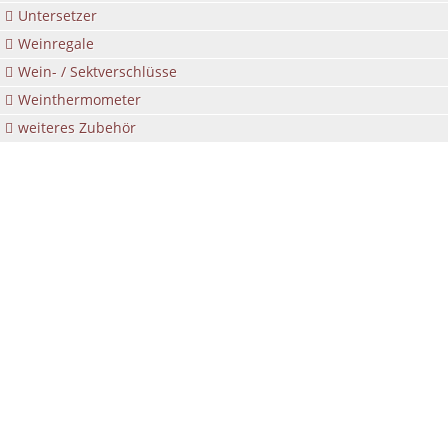
Untersetzer
Weinregale
Wein- / Sektverschlüsse
Weinthermometer
weiteres Zubehör