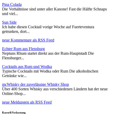
Pina Colada
Die Verhältnisse sind unter aller Kanone! Fast die Hälfte Schnaps
und viel...
Sun Side
Ich habe diesen Cocktail vorige Woche auf Fuerteventura
getrunken, dort...
neue Kommentare als RSS Feed
Echter Rum aus Flensburg
Neptuns Rhum startet direkt aus der Rum-Hauptstadt Die
Flensburger...
Cocktails aus Rum und Wodka
Typische Cocktails mit Wodka oder Rum Die alkoholischen
Getränke wie...
mcWhisky der zuverlässige Whisky Shop
Über 400 Sorten Whisky aus verschiedenen Ländern hat der neue
Online-Shop...
neue Meldungen als RSS Feed
Kurse&Verkostung