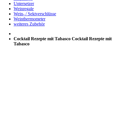
Untersetzer
Weinregale
Wein- / Sektverschlüsse
Weinthermometer
weiteres Zubehör
Cocktail Rezepte mit Tabasco
Cocktail Rezepte mit
Tabasco