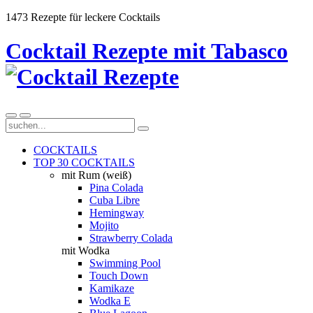
1473 Rezepte für leckere Cocktails
Cocktail Rezepte mit Tabasco
COCKTAILS
TOP 30 COCKTAILS
mit Rum (weiß)
Pina Colada
Cuba Libre
Hemingway
Mojito
Strawberry Colada
mit Wodka
Swimming Pool
Touch Down
Kamikaze
Wodka E